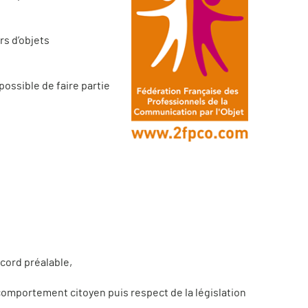
rs d’objets
possible de faire partie
cord préalable,
omportement citoyen puis respect de la législation