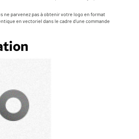
ous ne parvenez pas à obtenir votre logo en format
'identique en vectoriel dans le cadre d’une commande