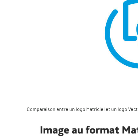
Comparaison entre un logo Matriciel et un logo Vecto