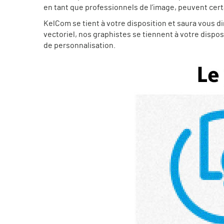
en tant que professionnels de l’image, peuvent ce
KelCom se tient à votre disposition et saura vous di
vectoriel, nos graphistes se tiennent à votre dispos
de personnalisation.