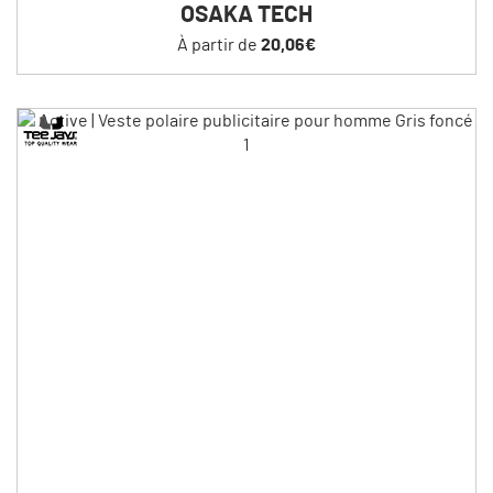
OSAKA TECH
À partir de
20,06€