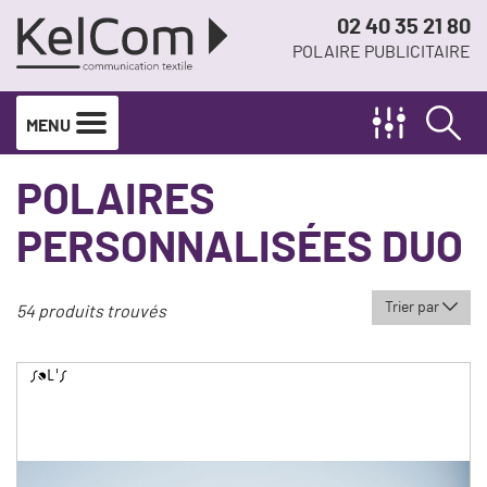
02 40 35 21 80
POLAIRE PUBLICITAIRE
MENU
POLAIRES
PERSONNALISÉES DUO
Trier par
54 produits trouvés