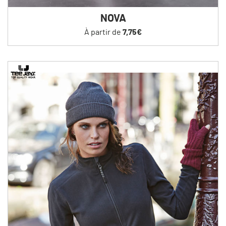
NOVA
À partir de
7,75€