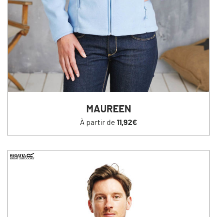
MAUREEN
À partir de
11,92€