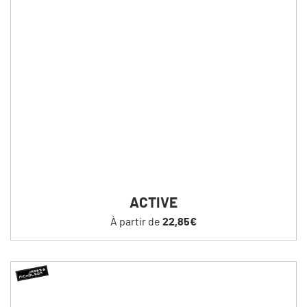
ACTIVE
À partir de
22,85€