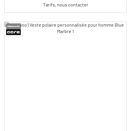
Tarifs, nous contacter