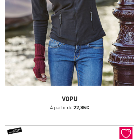
VOPU
À partir de
22,85€