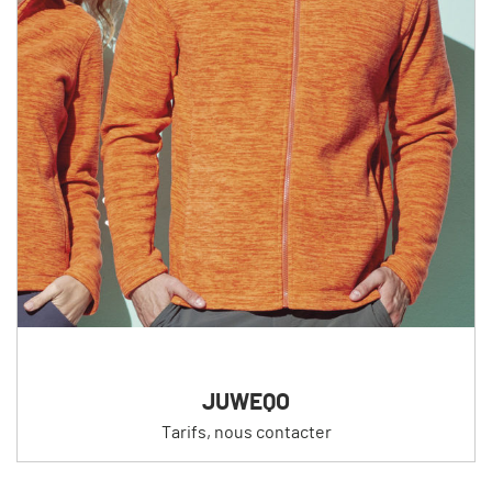
JUWEQO
Tarifs, nous contacter